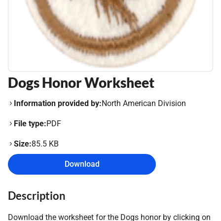
Dogs Honor Worksheet
Information provided by:
North American Division
File type:
PDF
Size:
85.5 KB
Download
Description
Download the worksheet for the Dogs honor by clicking on