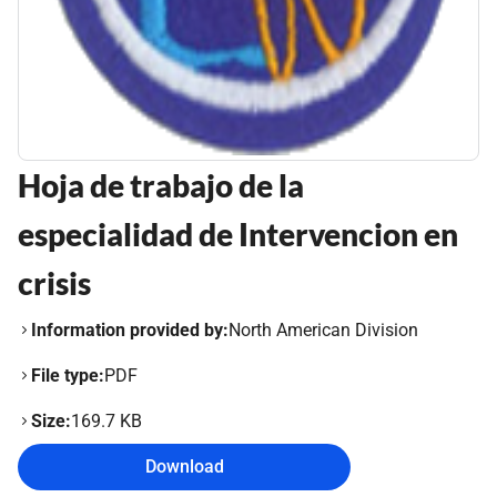
Hoja de trabajo de la
especialidad de Intervencion en
crisis
Information provided by:
North American Division
File type:
PDF
Size:
169.7 KB
Download