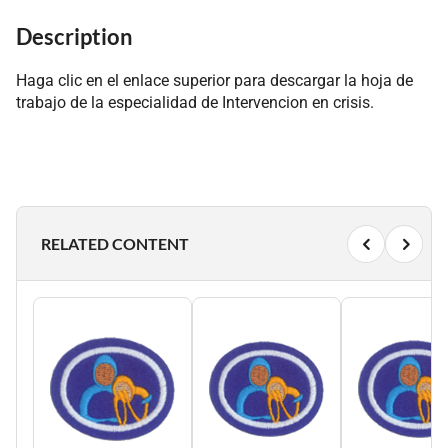
Description
Haga clic en el enlace superior para descargar la hoja de
trabajo de la especialidad de Intervencion en crisis.
RELATED CONTENT