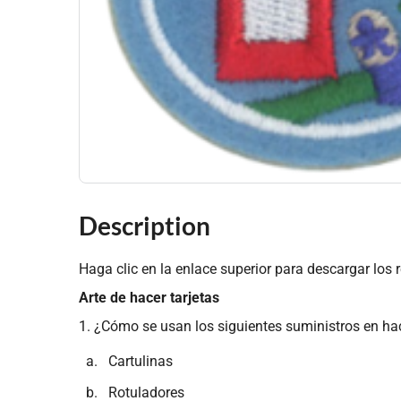
Description
Haga clic en la enlace superior para descargar los r
Arte de hacer tarjetas
1. ¿Cómo se usan los siguientes suministros en hac
Cartulinas
Rotuladores