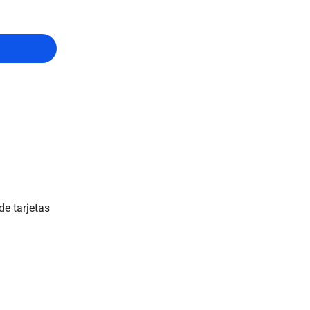
de tarjetas