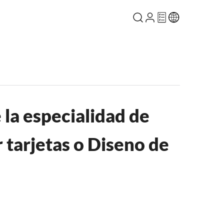
 la especialidad de
 tarjetas o Diseno de