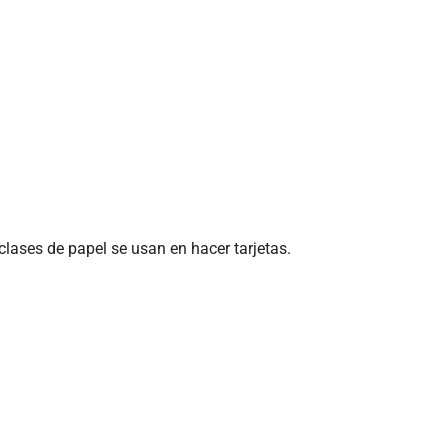
 clases de papel se usan en hacer tarjetas.