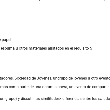
e papel
 espuma u otros materiales alistados en el requisito 5
tadores, Sociedad de Jóvenes, ungrupo de jóvenes u otro evento
 más como parte de una obramisionera, un evento de compartir s
un grupo) y discutir las similitudes/ diferencias entre los saludo