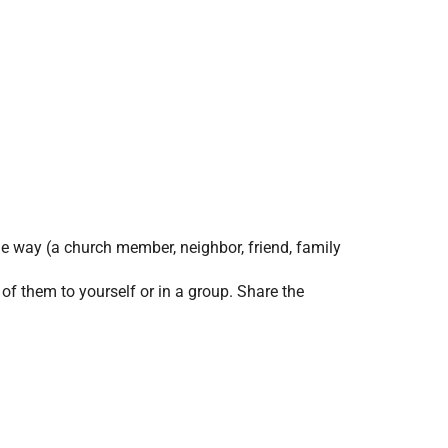
me way (a church member, neighbor, friend, family
 of them to yourself or in a group. Share the