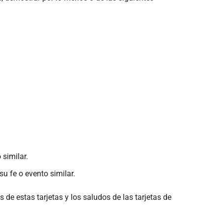
 similar.
u fe o evento similar.
s de estas tarjetas y los saludos de las tarjetas de