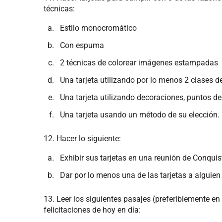
técnicas:
Estilo monocromático
Con espuma
2 técnicas de colorear imágenes estampadas
Una tarjeta utilizando por lo menos 2 clases d
Una tarjeta utilizando decoraciones, puntos de
Una tarjeta usando un método de su elección.
12. Hacer lo siguiente:
Exhibir sus tarjetas en una reunión de Conquis
Dar por lo menos una de las tarjetas a alguien
13. Leer los siguientes pasajes (preferiblemente en 
felicitaciones de hoy en día: