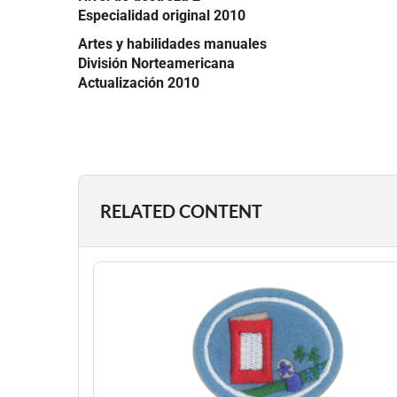
Especialidad original 2010
Artes y habilidades manuales
División Norteamericana
Actualización 2010
RELATED CONTENT