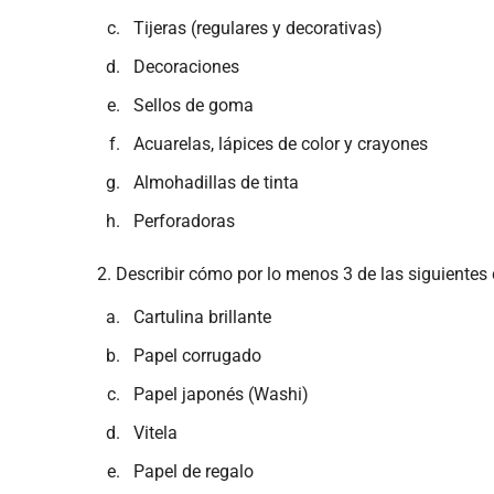
Tijeras (regulares y decorativas)
Decoraciones
Sellos de goma
Acuarelas, lápices de color y crayones
Almohadillas de tinta
Perforadoras
2. Describir cómo por lo menos 3 de las siguientes
Cartulina brillante
Papel corrugado
Papel japonés (Washi)
Vitela
Papel de regalo