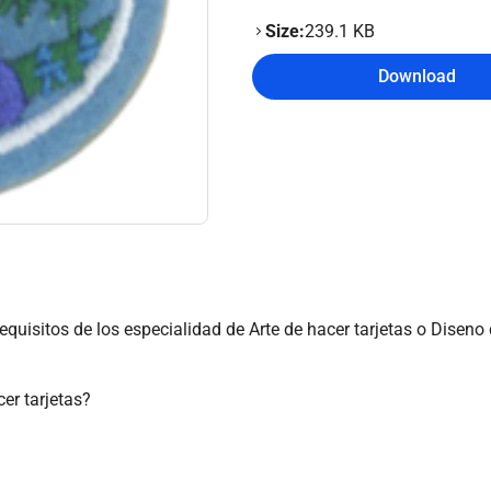
Size:
239.1 KB
Download
equisitos de los especialidad de Arte de hacer tarjetas o Diseno 
er tarjetas?