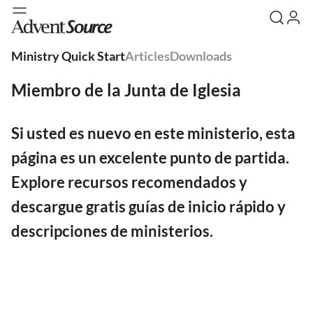
Ministry Quick Start
Articles
Downloads
Miembro de la Junta de Iglesia
Si usted es nuevo en este ministerio, esta
página es un excelente punto de partida.
Explore recursos recomendados y
descargue gratis guías de inicio rápido y
descripciones de ministerios.