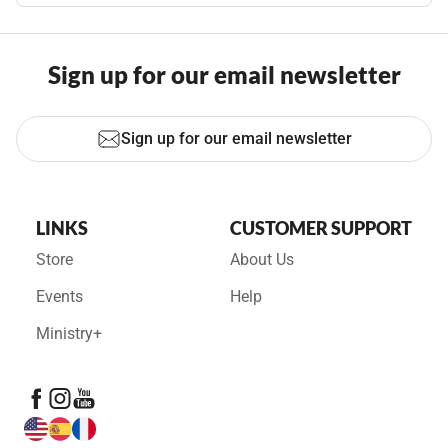
Sign up for our email newsletter
Sign up for our email newsletter
LINKS
CUSTOMER SUPPORT
Store
About Us
Events
Help
Ministry+