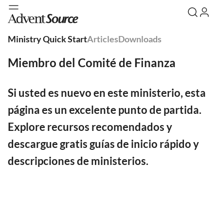
Ministry Quick Start
Articles
Downloads
Miembro del Comité de Finanza
Si usted es nuevo en este ministerio, esta
página es un excelente punto de partida.
Explore recursos recomendados y
descargue gratis guías de inicio rápido y
descripciones de ministerios.