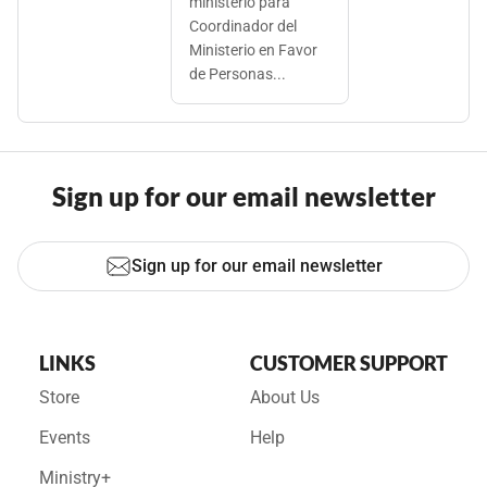
ministerio para
Coordinador del
Ministerio en Favor
de Personas...
Sign up for our email newsletter
Sign up for our email newsletter
LINKS
CUSTOMER SUPPORT
Store
About Us
Events
Help
Ministry+