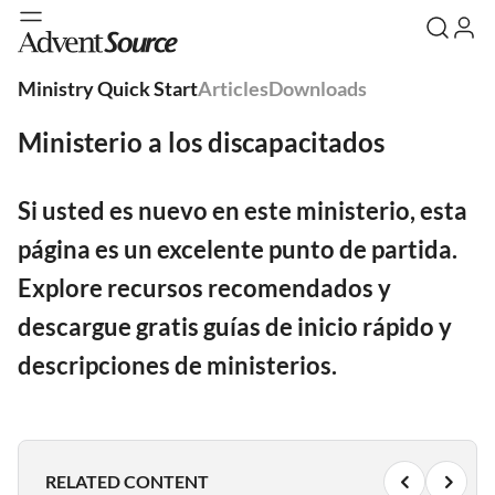
Ministry Quick Start
Articles
Downloads
Ministerio a los discapacitados
Si usted es nuevo en este ministerio, esta
página es un excelente punto de partida.
Explore recursos recomendados y
descargue gratis guías de inicio rápido y
descripciones de ministerios.
RELATED CONTENT