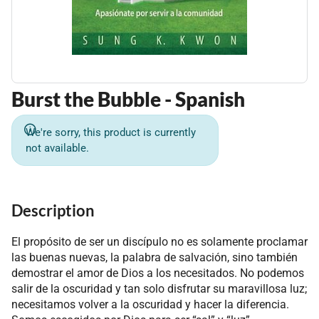
Burst the Bubble - Spanish
We're sorry, this product is currently
not available.
Description
El propósito de ser un discípulo no es solamente proclamar
las buenas nuevas, la palabra de salvación, sino también
demostrar el amor de Dios a los necesitados. No podemos
salir de la oscuridad y tan solo disfrutar su maravillosa luz;
necesitamos volver a la oscuridad y hacer la diferencia.