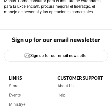
Masas. Como consultor para el Instituto de Estándares
para la Excelencia®, procura mejorar el liderazgo, el
manejo de personal y las operaciones comerciales.
Sign up for our email newsletter
Sign up for our email newsletter
LINKS
CUSTOMER SUPPORT
Store
About Us
Events
Help
Ministry+